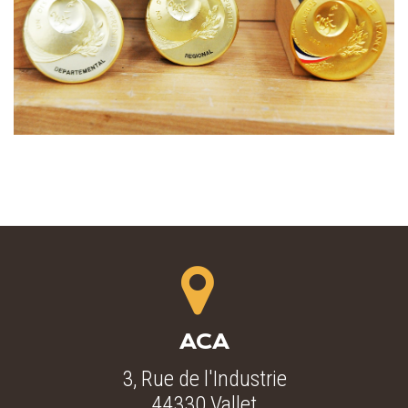
ACA
3, Rue de l'Industrie
44330 Vallet