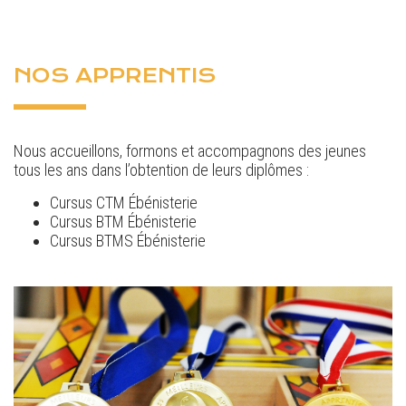
NOS APPRENTIS
Nous accueillons, formons et accompagnons des jeunes
tous les ans dans l’obtention de leurs diplômes :
Cursus CTM Ébénisterie
Cursus BTM Ébénisterie
Cursus BTMS Ébénisterie