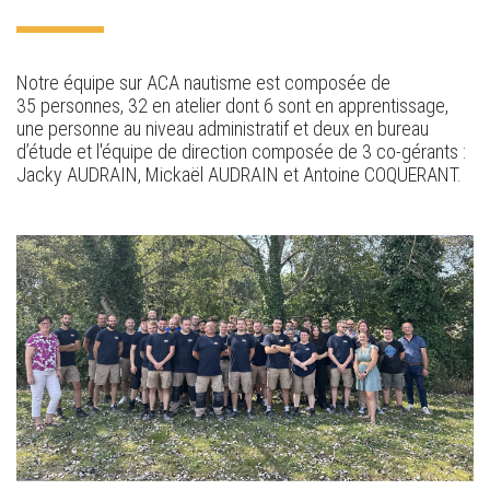
Notre équipe sur ACA nautisme est composée de
35 personnes, 32 en atelier dont 6 sont en apprentissage,
une personne au niveau administratif et deux en bureau
d’étude et l'équipe de direction composée de 3 co-gérants :
Jacky AUDRAIN, Mickaël AUDRAIN et Antoine COQUERANT.